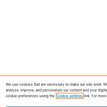
We use cookies that are necessary to make our site work. W
analyze, improve, and personalize our content and your digit
cookie preferences using the
Cookie settings
link. For more