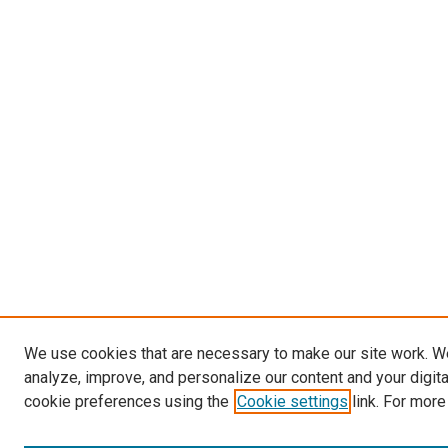
We use cookies that are necessary to make our site work. W
analyze, improve, and personalize our content and your digit
cookie preferences using the
Cookie settings
link. For more