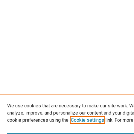
We use cookies that are necessary to make our site work. W
analyze, improve, and personalize our content and your digit
cookie preferences using the
Cookie settings
link. For more