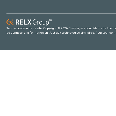
Tout le contenu de ce site: Copyright © 2026 Elsevier, ses concédants de licence e
de données, a la formation en IA et aux technologies similaires. Pour tout con