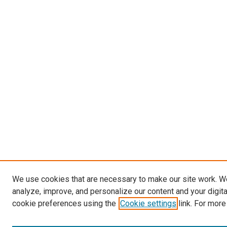
We use cookies that are necessary to make our site work. W
analyze, improve, and personalize our content and your digit
cookie preferences using the
Cookie settings
link. For more