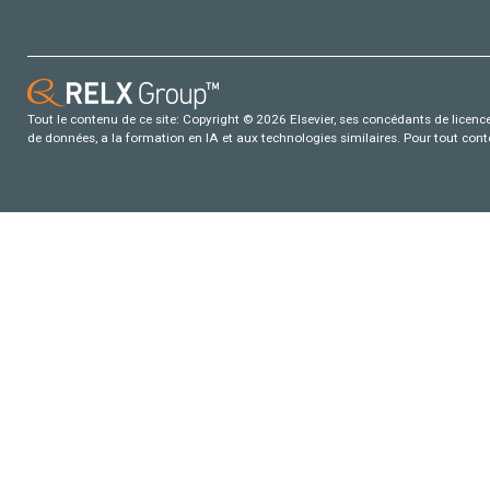
Tout le contenu de ce site: Copyright © 2026 Elsevier, ses concédants de licence e
de données, a la formation en IA et aux technologies similaires. Pour tout con