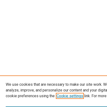
We use cookies that are necessary to make our site work. W
analyze, improve, and personalize our content and your digit
cookie preferences using the
Cookie settings
link. For more