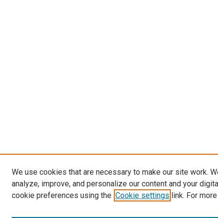
We use cookies that are necessary to make our site work. W
analyze, improve, and personalize our content and your digit
cookie preferences using the
Cookie settings
link. For more