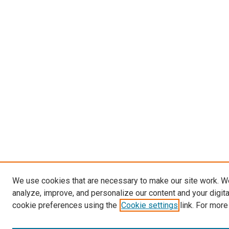
We use cookies that are necessary to make our site work. W
analyze, improve, and personalize our content and your digit
cookie preferences using the
Cookie settings
link. For more