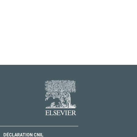
DÉCLARATION CNIL