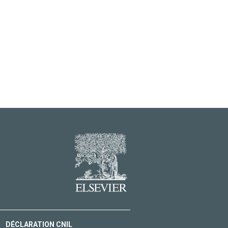
DÉCLARATION CNIL