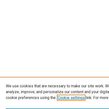
We use cookies that are necessary to make our site work. W
analyze, improve, and personalize our content and your digit
cookie preferences using the
Cookie settings
link. For more