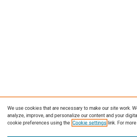
We use cookies that are necessary to make our site work. W
analyze, improve, and personalize our content and your digit
cookie preferences using the
Cookie settings
link. For more