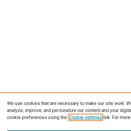
We use cookies that are necessary to make our site work. W
analyze, improve, and personalize our content and your digit
cookie preferences using the
Cookie settings
link. For more