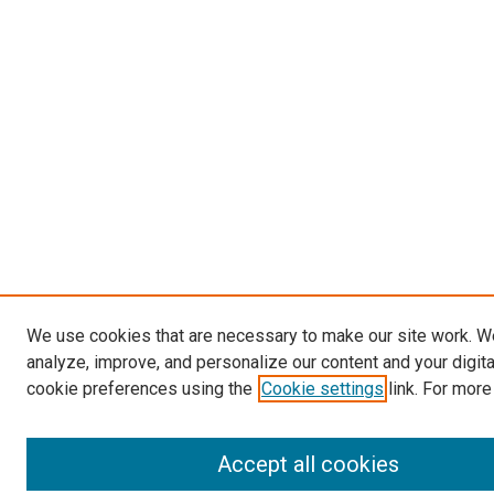
We use cookies that are necessary to make our site work. W
analyze, improve, and personalize our content and your digit
cookie preferences using the
Cookie settings
link. For more
Accept all cookies