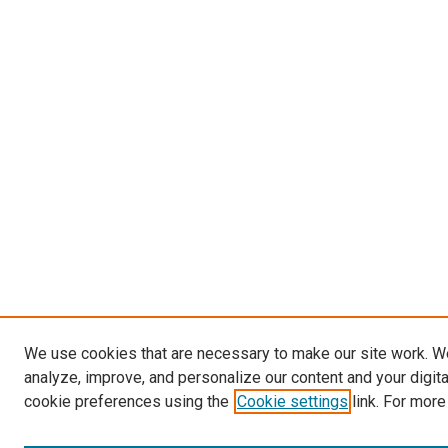
We use cookies that are necessary to make our site work. W
analyze, improve, and personalize our content and your digit
cookie preferences using the
Cookie settings
link. For more