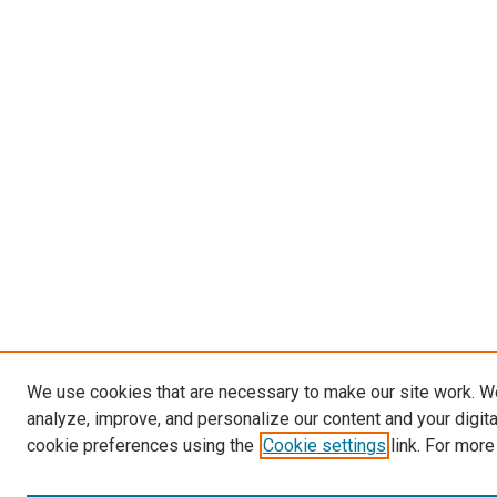
We use cookies that are necessary to make our site work. W
analyze, improve, and personalize our content and your digit
cookie preferences using the
Cookie settings
link. For more