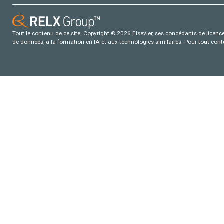
Tout le contenu de ce site: Copyright © 2026 Elsevier, ses concédants de licence e
de données, a la formation en IA et aux technologies similaires. Pour tout con