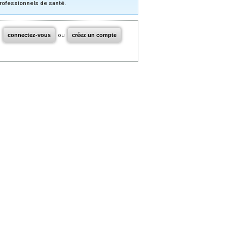
rofessionnels de santé.
connectez-vous
ou
créez un compte