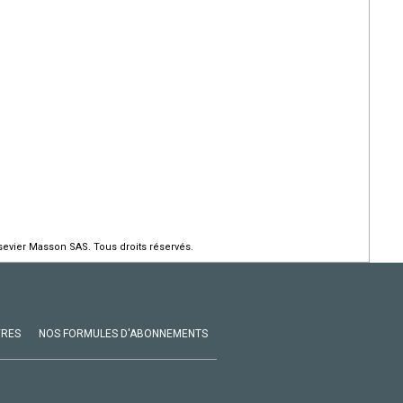
evier Masson SAS. Tous droits réservés.
VRES
NOS FORMULES D'ABONNEMENTS