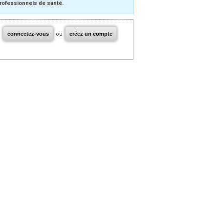
rofessionnels de santé.
connectez-vous
ou
créez un compte