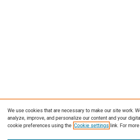
We use cookies that are necessary to make our site work. W
analyze, improve, and personalize our content and your digit
cookie preferences using the
Cookie settings
link. For more