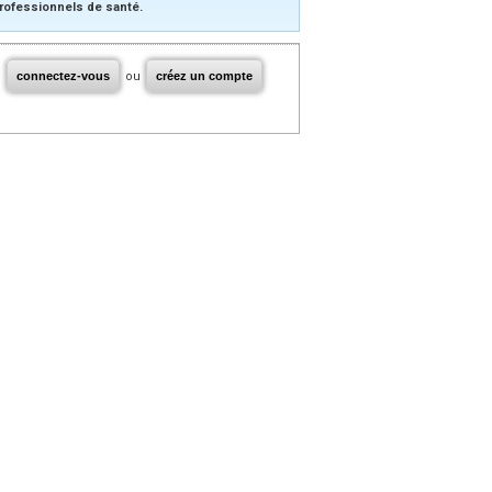
rofessionnels de santé.
connectez-vous
ou
créez un compte