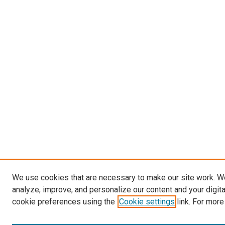
We use cookies that are necessary to make our site work. W
analyze, improve, and personalize our content and your digit
cookie preferences using the
Cookie settings
link. For more