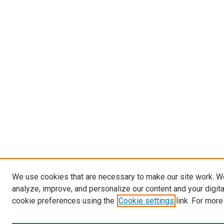
We use cookies that are necessary to make our site work. W
analyze, improve, and personalize our content and your digit
cookie preferences using the
Cookie settings
link. For more