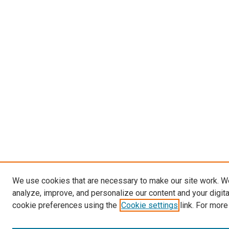
We use cookies that are necessary to make our site work. W
analyze, improve, and personalize our content and your digit
cookie preferences using the
Cookie settings
link. For more