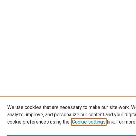
We use cookies that are necessary to make our site work. W
analyze, improve, and personalize our content and your digit
cookie preferences using the
Cookie settings
link. For more