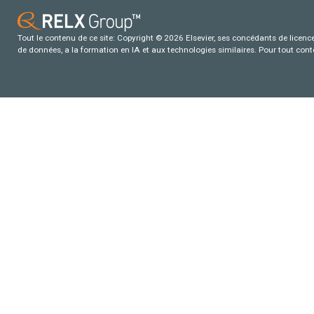
Tout le contenu de ce site: Copyright © 2026 Elsevier, ses concédants de licence e
de données, a la formation en IA et aux technologies similaires. Pour tout con