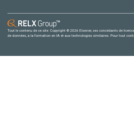
Tout le contenu de ce site: Copyright © 2026 Elsevier, ses concédants de licence e
de données, a la formation en IA et aux technologies similaires. Pour tout con