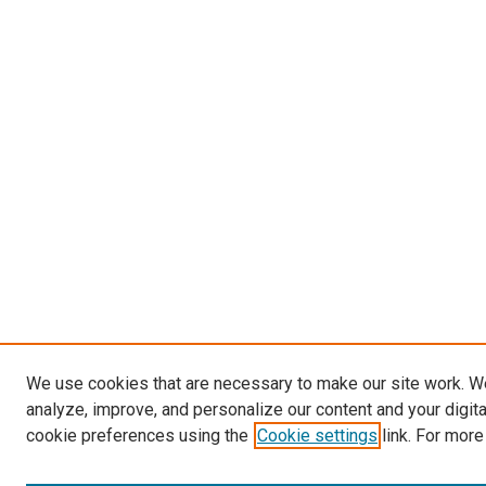
We use cookies that are necessary to make our site work. W
analyze, improve, and personalize our content and your digit
cookie preferences using the
Cookie settings
link. For more