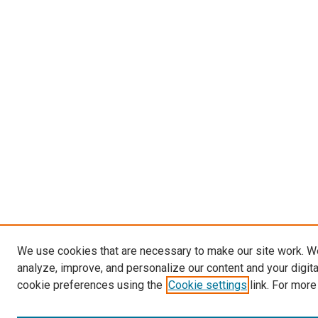
We use cookies that are necessary to make our site work. W
analyze, improve, and personalize our content and your digit
cookie preferences using the
Cookie settings
link. For more