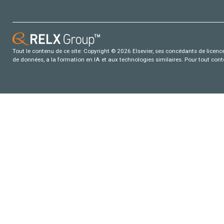
Tout le contenu de ce site: Copyright © 2026 Elsevier, ses concédants de licence e
de données, a la formation en IA et aux technologies similaires. Pour tout con