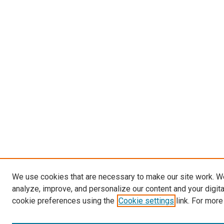
We use cookies that are necessary to make our site work. W
analyze, improve, and personalize our content and your digit
cookie preferences using the
Cookie settings
link. For more