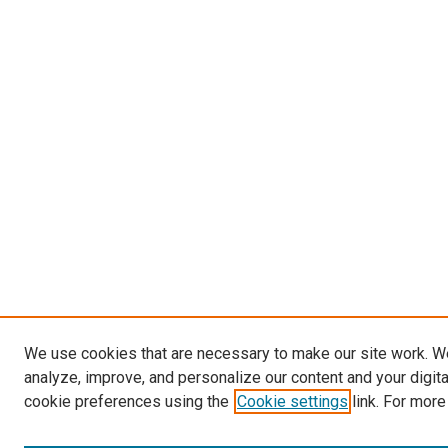
We use cookies that are necessary to make our site work. W
analyze, improve, and personalize our content and your digit
cookie preferences using the
Cookie settings
link. For more