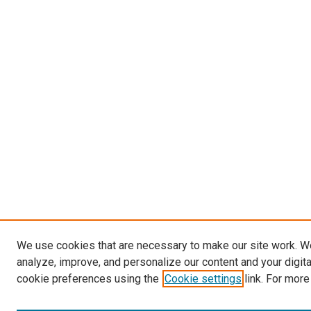
We use cookies that are necessary to make our site work. W
analyze, improve, and personalize our content and your digit
cookie preferences using the
Cookie settings
link. For more