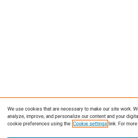
We use cookies that are necessary to make our site work. W
analyze, improve, and personalize our content and your digit
cookie preferences using the
Cookie settings
link. For more