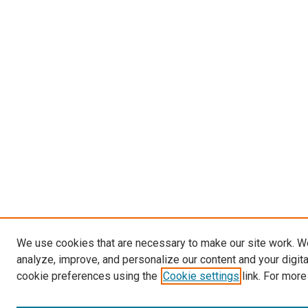
We use cookies that are necessary to make our site work. W
analyze, improve, and personalize our content and your digit
cookie preferences using the
Cookie settings
link. For more