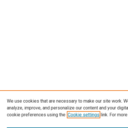
We use cookies that are necessary to make our site work. W
analyze, improve, and personalize our content and your digit
cookie preferences using the
Cookie settings
link. For more