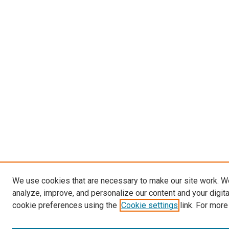
We use cookies that are necessary to make our site work. W
analyze, improve, and personalize our content and your digit
cookie preferences using the
Cookie settings
link. For more