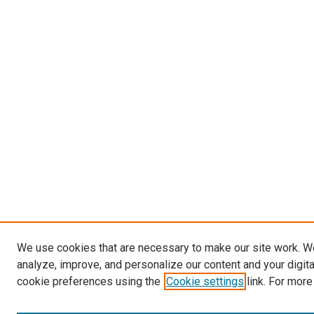
We use cookies that are necessary to make our site work. W
analyze, improve, and personalize our content and your digit
cookie preferences using the
Cookie settings
link. For more