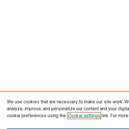
We use cookies that are necessary to make our site work. W
analyze, improve, and personalize our content and your digit
cookie preferences using the
Cookie settings
link. For more