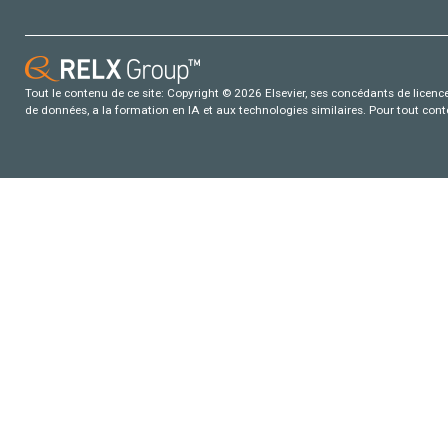
Tout le contenu de ce site: Copyright © 2026 Elsevier, ses concédants de licence e
de données, a la formation en IA et aux technologies similaires. Pour tout con