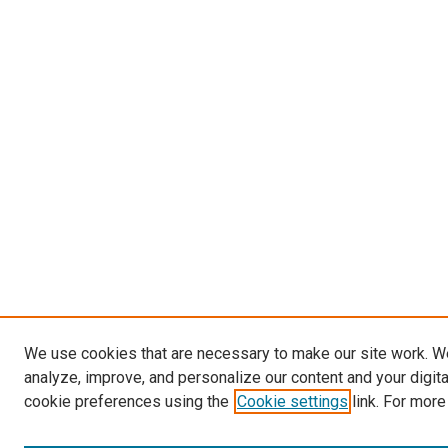
We use cookies that are necessary to make our site work. W
analyze, improve, and personalize our content and your digit
cookie preferences using the
Cookie settings
link. For more