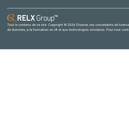
Tout le contenu de ce site: Copyright © 2026 Elsevier, ses concédants de licence e
de données, a la formation en IA et aux technologies similaires. Pour tout con