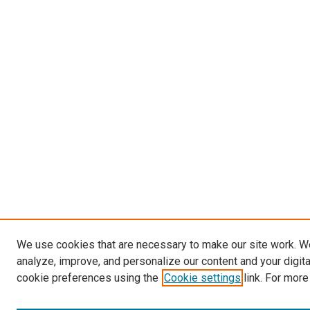
We use cookies that are necessary to make our site work. W
analyze, improve, and personalize our content and your digit
cookie preferences using the
Cookie settings
link. For more