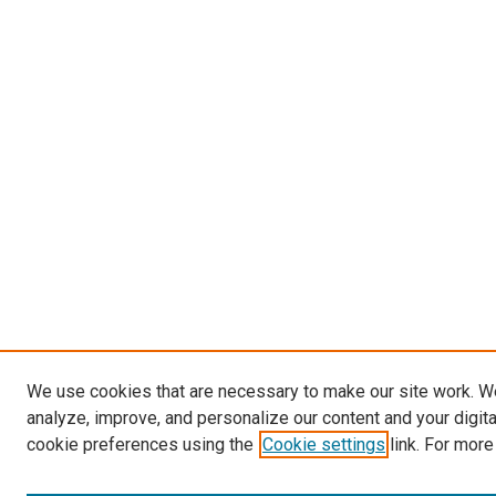
We use cookies that are necessary to make our site work. W
analyze, improve, and personalize our content and your digit
cookie preferences using the
Cookie settings
link. For more