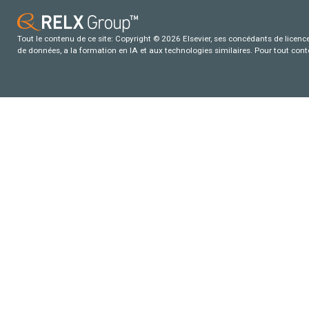
Tout le contenu de ce site: Copyright © 2026 Elsevier, ses concédants de licence e
de données, a la formation en IA et aux technologies similaires. Pour tout con