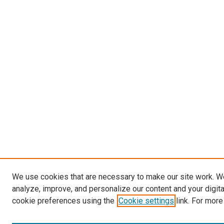
We use cookies that are necessary to make our site work. W
analyze, improve, and personalize our content and your digit
cookie preferences using the
Cookie settings
link. For more