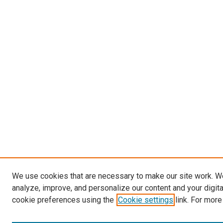
We use cookies that are necessary to make our site work. W
analyze, improve, and personalize our content and your digit
cookie preferences using the
Cookie settings
link. For more