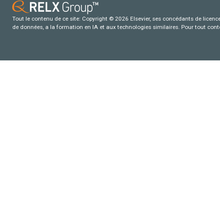
Tout le contenu de ce site: Copyright © 2026 Elsevier, ses concédants de licence e
de données, a la formation en IA et aux technologies similaires. Pour tout con