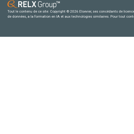
Tout le contenu de ce site: Copyright © 2026 Elsevier, ses concédants de licence e
de données, a la formation en IA et aux technologies similaires. Pour tout con