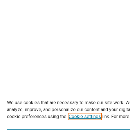
We use cookies that are necessary to make our site work. W
analyze, improve, and personalize our content and your digit
cookie preferences using the
Cookie settings
link. For more