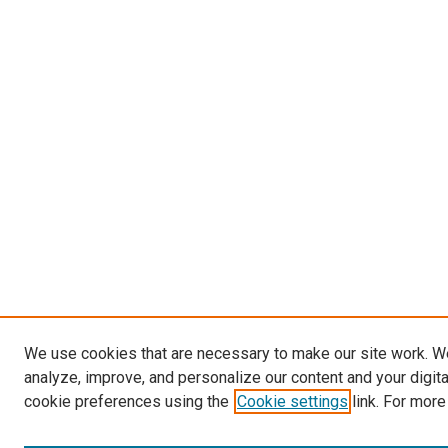
We use cookies that are necessary to make our site work. W
analyze, improve, and personalize our content and your digit
cookie preferences using the
Cookie settings
link. For more