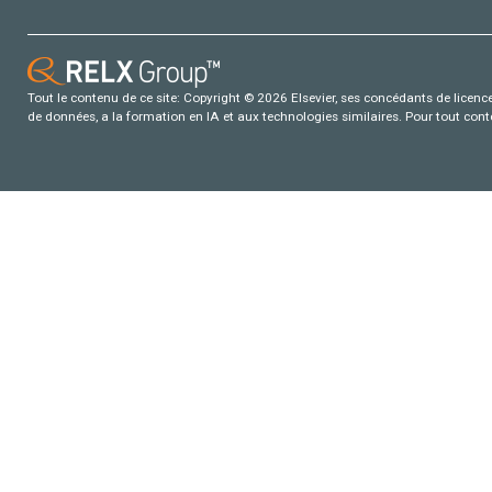
Tout le contenu de ce site: Copyright © 2026 Elsevier, ses concédants de licence e
de données, a la formation en IA et aux technologies similaires. Pour tout con