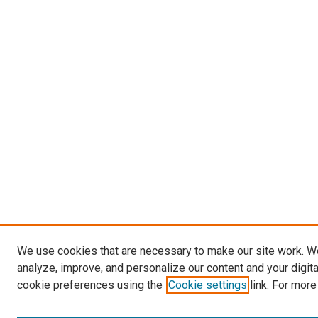
We use cookies that are necessary to make our site work. W
analyze, improve, and personalize our content and your digit
cookie preferences using the
Cookie settings
link. For more