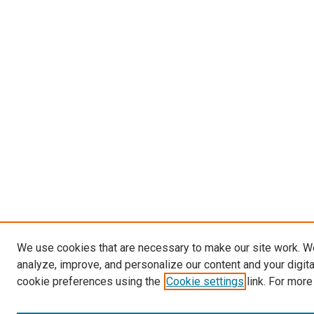
We use cookies that are necessary to make our site work. W
analyze, improve, and personalize our content and your digit
cookie preferences using the
Cookie settings
link. For more