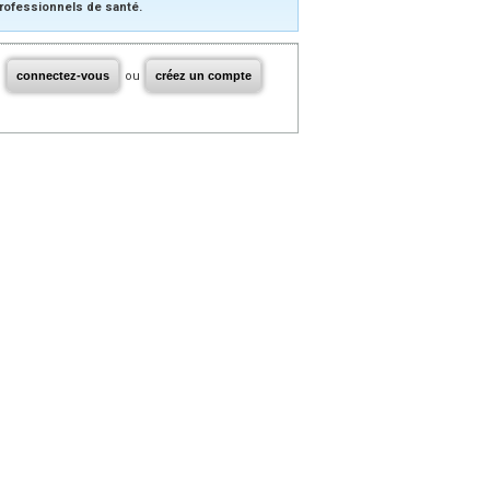
rofessionnels de santé.
connectez-vous
ou
créez un compte