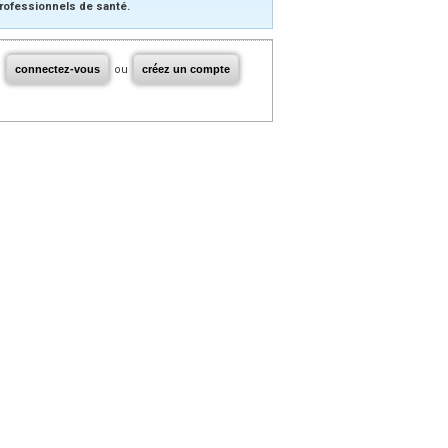
rofessionnels de santé.
connectez-vous
ou
créez un compte