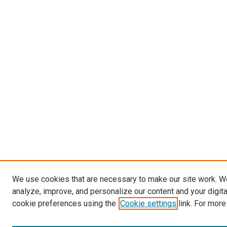
We use cookies that are necessary to make our site work. W
analyze, improve, and personalize our content and your digit
cookie preferences using the
Cookie settings
link. For more