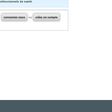
rofessionnels de santé.
connectez-vous
ou
créez un compte