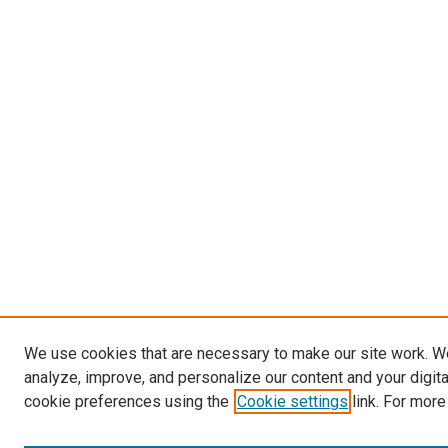
We use cookies that are necessary to make our site work. W
analyze, improve, and personalize our content and your digit
cookie preferences using the
Cookie settings
link. For more