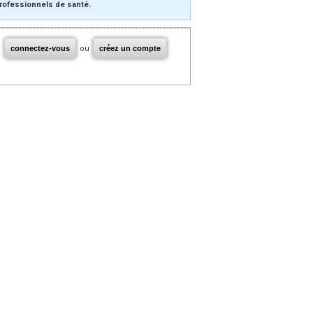
rofessionnels de santé.
connectez-vous
ou
créez un compte